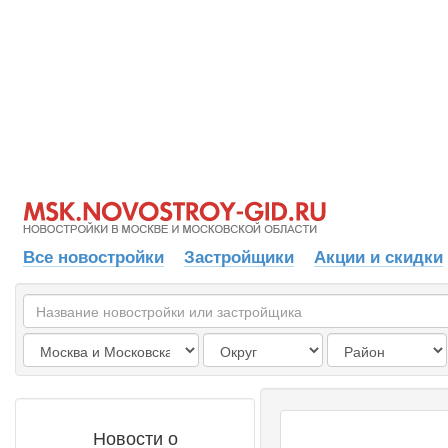
Все новостройки
Застройщики
Акции и скидки
Новости о