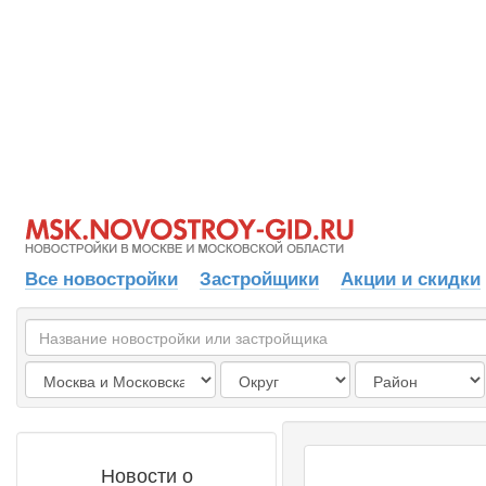
Все новостройки
Застройщики
Акции и скидки
Новости о