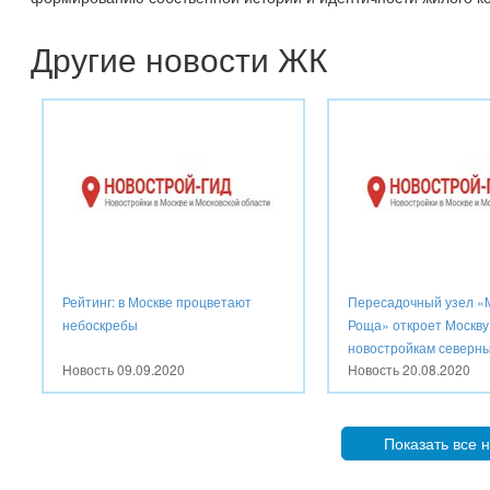
Другие новости ЖК
Рейтинг: в Москве процветают
Пересадочный узел «
небоскребы
Роща» откроет Москву
новостройкам северных
Новость
09.09.2020
Новость
20.08.2020
Показать все 