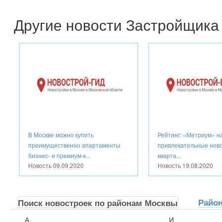
Другие новости Застройщика
В Москве можно купить
Рейтинг: «Метриум» н
преимущественно апартаменты
привлекательные ново
бизнес- и премиум-к...
кварта...
Новость
09.09.2020
Новость
19.08.2020
Райо
Поиск новостроек по районам Москвы
А
И