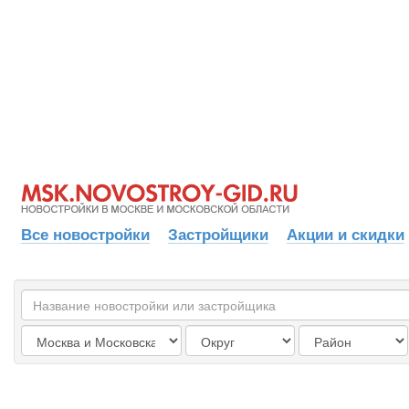
Все новостройки
Застройщики
Акции и скидки