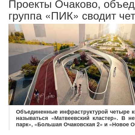
Проекты Очаково, объед
группа «ПИК» сводит че
Объединенные инфраструктурой четыре кв
называться «Матвеевский кластер». В не
парк», «Большая Очаковская 2» и «Новое О