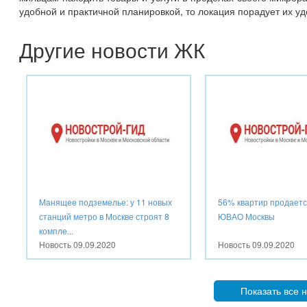
удобной и практичной планировкой, то локация порадует их у
Другие новости ЖК
Манящее подземелье: у 11 новых
56% квартир продаетс
станций метро в Москве строят 8
ЮВАО Москвы
компле...
Новость
09.09.2020
Новость
09.09.2020
Показать все 