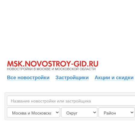
Все новостройки
Застройщики
Акции и скидки