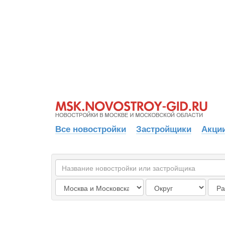
Все новостройки
Застройщики
Акции