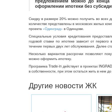
предложением можно до конца 
оформлении ипотеки без субсиди
Скидку в размере 20% можно получить во всех 
количестве представлены в московсих жилых ко
проекта
«Одинград»
в Одинцове.
Специальные условия кредитования предоставл
годовой ставки по ипотеке зависит от первого
течение первых двух лет обслуживания. Далее ст
Несколько вариантов рассрочки позволяют по
можно оформить ипотеку.
Программа Trade-in действует в проектах INGRAD
в собственности, при этом остаться жить в нем д
Другие новости ЖК