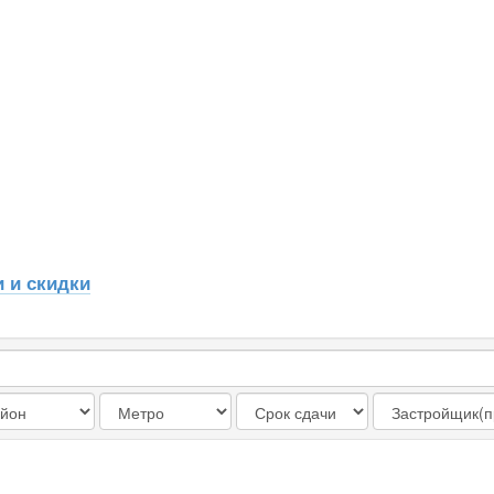
 и скидки