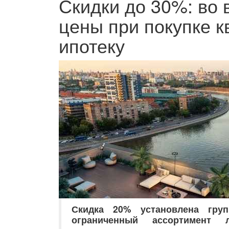
Скидки до 30%: во
цены при покупке к
ипотеку
Скидка 20% установлена гр
ограниченный ассортимент 