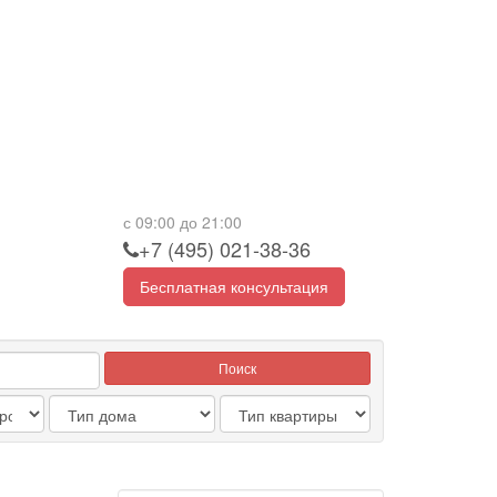
с 09:00 до 21:00
+7 (495) 021-38-36
Бесплатная консультация
Поиск