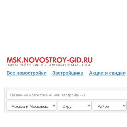
Все новостройки
Застройщики
Акции и скидки