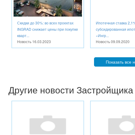
Скидки до 30%: во всех проектах
Ипотечная ставка 2,1
INGRAD снижает цены при покупке
субсидированная ипот
кварт...
«Ингр...
Новость
16.03.2023
Новость
09.09.2020
Показать все 
Другие новости Застройщика