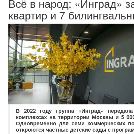
Всё в народ: «Инград» з
квартир и 7 билингвальн
В 2022 году группа «Инград» передал
комплексах на территории Москвы и 5 00
Одновременно для семи коммерческих п
откроются частные детские сады с програм