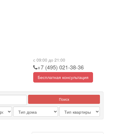
с 09:00 до 21:00
+7 (495) 021-38-36
Бесплатная консультация
Поиск