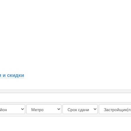
 и скидки