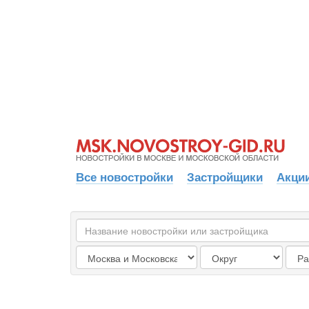
Все новостройки
Застройщики
Акции