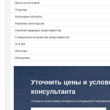
Высота потолков
Отделка
Категория объекта
Наличие пентхаусов
Наличие видовых апартаментов
Совокупное количество апартаментов
214 ФЗ
Ипотека
Рассрочка
Уточнить цены и услов
консультанта
Оставьте свой номер телефона и специалист перезвони