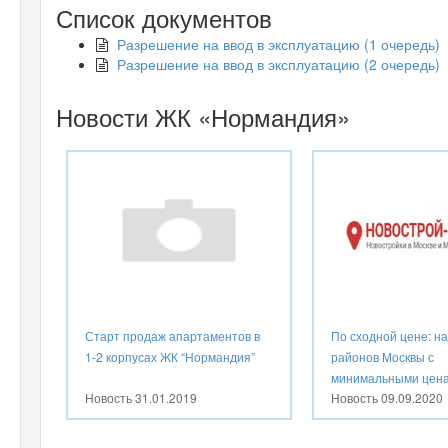
Список документов
Разрешение на ввод в эксплуатацию (1 очередь)
Разрешение на ввод в эксплуатацию (2 очередь)
Новости ЖК «Нормандия»
Старт продаж апартаментов в
По сходной цене: н
1-2 корпусах ЖК “Нормандия”
районов Москвы с
минимальными ценам
Новость
31.01.2019
Новость
09.09.2020