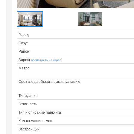
Город
Округ
Район
Адрес(
)
посмотреть на карте
Метро
Срок ввода объекта в эксплуатацию
Тип здания
Этажность
Тип и описание паркинга
Кол-во машино-мест
Застройщик