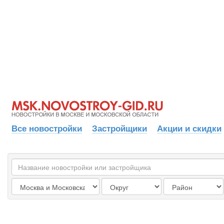
Все новостройки
Застройщики
Акции и скидки