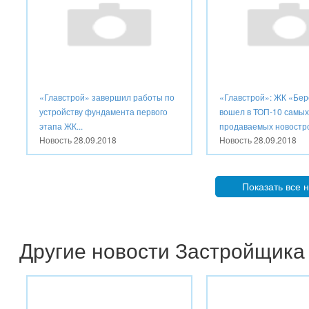
«Главстрой» завершил работы по
«Главстрой»: ЖК «Бер
устройству фундамента первого
вошел в ТОП-10 самы
этапа ЖК...
продаваемых новостро
Новость
28.09.2018
Новость
28.09.2018
Показать все 
Другие новости Застройщика