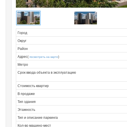
Город
Округ
Район
Адрес(
)
посмотреть на карте
Метро
Срок ввода объекта в эксплуатацию
Стоимость квартир
В продаже
Тип здания
Этажность
Тип и описание паркинга
Кол-во машино-мест