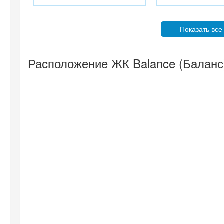
Показать все
Расположение ЖК Balance (Баланс)