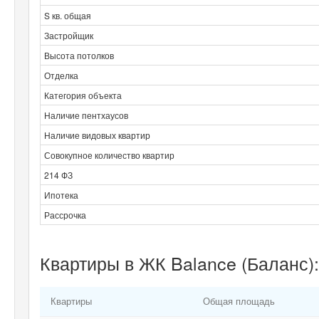
S кв. общая
Застройщик
Высота потолков
Отделка
Категория объекта
Наличие пентхаусов
Наличие видовых квартир
Совокупное количество квартир
214 ФЗ
Ипотека
Рассрочка
Квартиры в ЖК Balance (Баланс)
Квартиры
Общая площадь