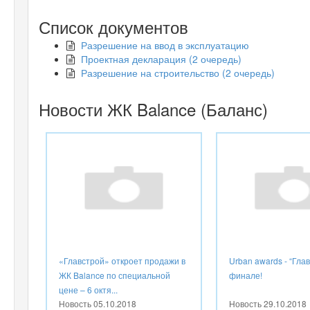
Список документов
Разрешение на ввод в эксплуатацию
Проектная декларация (2 очередь)
Разрешение на строительство (2 очередь)
Новости ЖК Balance (Баланс)
«Главстрой» откроет продажи в
Urban awards - “Глав
ЖК Balance по специальной
финале!
цене – 6 октя...
Новость
05.10.2018
Новость
29.10.2018