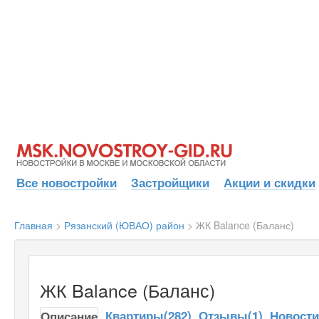
Все новостройки
Застройщики
Акции и скидки
Главная
>
Рязанский (ЮВАО) район
>
ЖК Balance (Баланс)
ЖК Balance (Баланс)
Квартиры(282)
Отзывы(1)
Новост
Описание