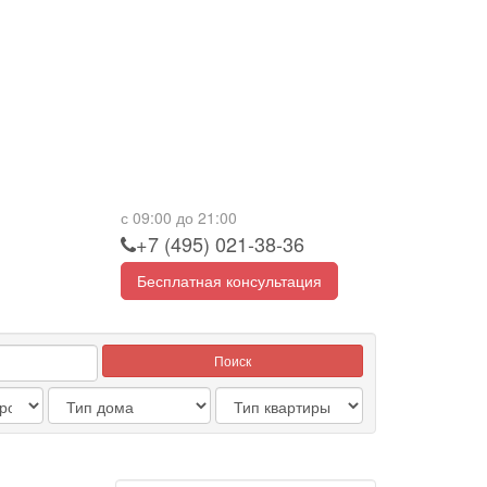
с 09:00 до 21:00
+7 (495) 021-38-36
Бесплатная консультация
Поиск