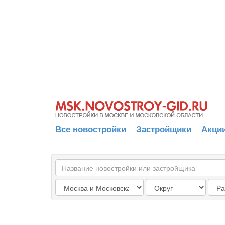
Все новостройки
Застройщики
Акции