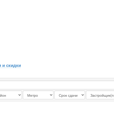
 и скидки