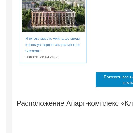
Ипотека вместо ужина: до ввода
в эксплуатацию в апартаментах
Clementi...
Новость
26.04.2023
Показать все н
комп
Расположение Апарт-комплекс «Кл