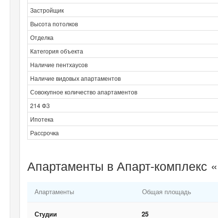
Застройщик
Высота потолков
Отделка
Категория объекта
Наличие пентхаусов
Наличие видовых апартаментов
Совокупное количество апартаментов
214 ФЗ
Ипотека
Рассрочка
Апартаменты в Апарт-комплекс 
Апартаменты
Общая площадь
Студии
25