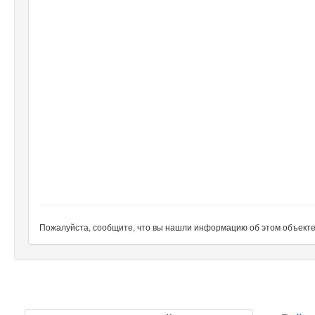
Пожалуйста, сообщите, что вы нашли информацию об этом объекте н