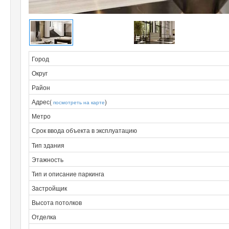
Город
Округ
Район
Адрес(
)
посмотреть на карте
Метро
Срок ввода объекта в эксплуатацию
Тип здания
Этажность
Тип и описание паркинга
Застройщик
Высота потолков
Отделка