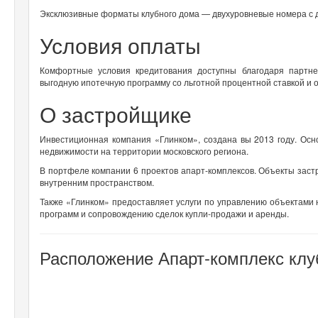
Эксклюзивные форматы клубного дома — двухуровневые номера с 
Условия оплаты
Комфортные условия кредитования доступны благодаря партн
выгодную ипотечную программу со льготной процентной ставкой и
О застройщике
Инвестиционная компания «Глинком», создана вы 2013 году. Ос
недвижимости на территории московского региона.
В портфеле компании 6 проектов апарт-комплексов. Объекты за
внутренним пространством.
Также «Глинком» предоставляет услуги по управлению объектами 
программ и сопровождению сделок купли-продажи и аренды.
Расположение Апарт-комплекс клу