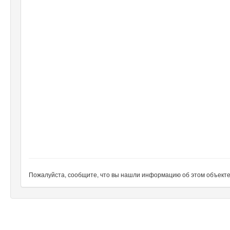
Пожалуйста, сообщите, что вы нашли информацию об этом объекте н