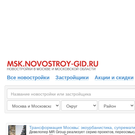
Все новостройки
Застройщики
Акции и скидки
Трансформация Москвы: экоурбанистика, супрематиз
Девелопер MR Group реализует серию проектов, переосмыс