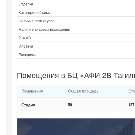
Отделка
Категория объекта
Наличие пентхаусов
Наличие видовых помещений
214 ФЗ
Ипотека
Рассрочка
Помещения в БЦ «АФИ 2В Тагиль
Помещения
Общая площадь
Сто
Студии
58
137