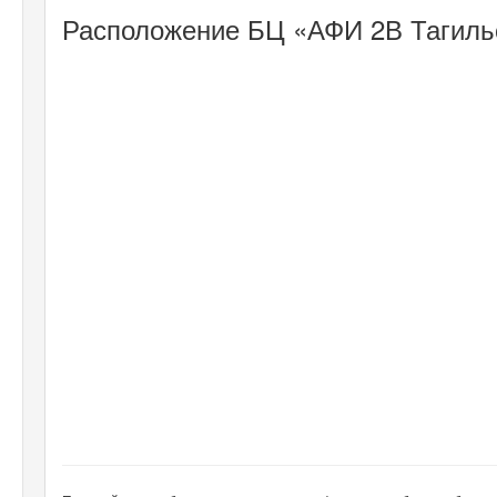
Расположение БЦ «АФИ 2В Тагильс