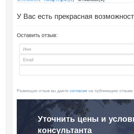
У Вас есть прекрасная возможност
Оставить отзыв:
Размещая отзыв вы даете
согласие
на публикацию отзыва
Уточнить цены и услов
консультанта