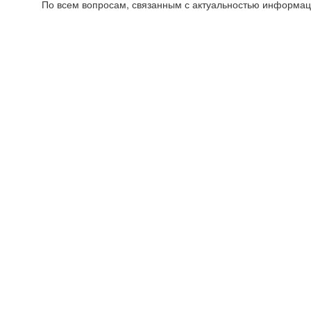
По всем вопросам, связанным с актуальностью информац