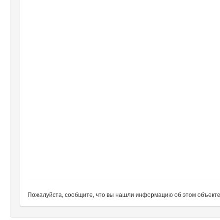
Пожалуйста, сообщите, что вы нашли информацию об этом объекте н