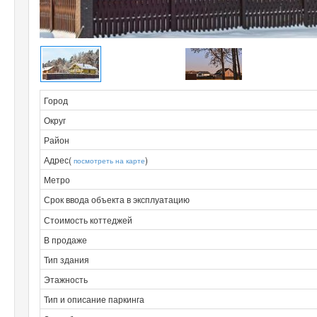
Город
Округ
Район
Адрес(
)
посмотреть на карте
Метро
Срок ввода объекта в эксплуатацию
Стоимость коттеджей
В продаже
Тип здания
Этажность
Тип и описание паркинга