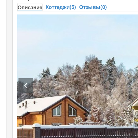
Коттеджи(5)
Отзывы(0)
Описание