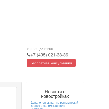
с 09:30 до 21:00
+7 (495) 021-38-36
Бесплатная консультация
Новости о
новостройках
Девелопер вывел на рынок новый
корпус в жилом квартале
«Отрада»