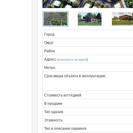
Город
Округ
Район
Адрес(
)
посмотреть на карте
Метро
Срок ввода объекта в эксплуатацию
Стоимость коттеджей
В продаже
Тип здания
Этажность
Тип и описание паркинга