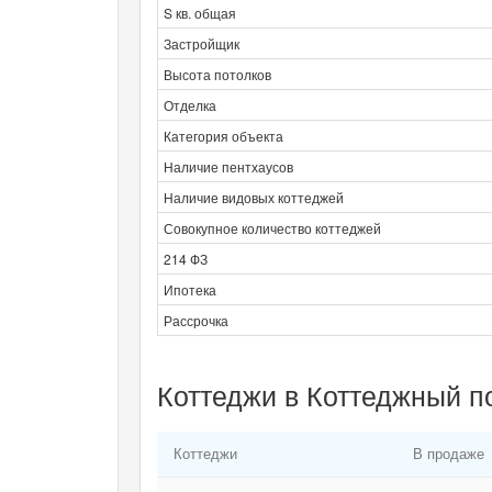
S кв. общая
Застройщик
Высота потолков
Отделка
Категория объекта
Наличие пентхаусов
Наличие видовых коттеджей
Совокупное количество коттеджей
214 ФЗ
Ипотека
Рассрочка
Коттеджи в Коттеджный п
Коттеджи
В продаже