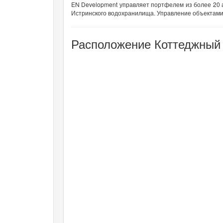
EN Development управляет портфелем из более 20 а
Истринского водохранилища. Управление объектам
Расположение Коттеджный 