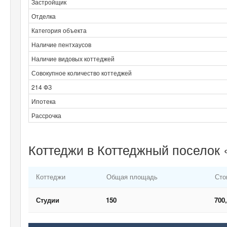
Застройщик
Отделка
Категория объекта
Наличие пентхаусов
Наличие видовых коттеджей
Совокупное количество коттеджей
214 ФЗ
Ипотека
Рассрочка
Коттеджи в Коттеджный поселок 
Коттеджи
Общая площадь
Сто
Студии
150
700