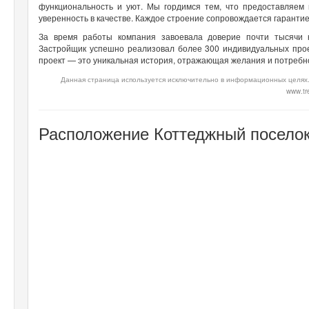
функциональность и уют. Мы гордимся тем, что предоставляем
уверенность в качестве. Каждое строение сопровождается гарантие
За время работы компания завоевала доверие почти тысячи к
Застройщик успешно реализовал более 300 индивидуальных проек
проект — это уникальная история, отражающая желания и потребн
Данная страница используется исключительно в информационных целях.
www.tre
Расположение Коттеджный поселок