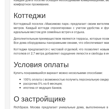
комфортное проживание.
Коттеджи
Коттеджный поселок «Максимово парк» предлагает своим жителя
метров. Каждый коттедж спроектирован с учетом удобства и фун
идеальным местом для семейных встреч и отдыха.
Дополнительным преимуществом являются террасы, которые позво
Все дома оборудованы панорамными окнами, что обеспечивает ма
Коттеджи предлагаются с чистовой отделкой, что позволяет новым
потолков от 2,7 метра добавляет ощущение легкости и свободы в и
Условия оплаты
Купить понравившийся вариант можно несколькими способами:
100% оплата с возможностью получить персональную скидку
рассрочка 0% на 6 месяцев;
ипотека от ведущих банков.
О застройщике
RichSpace. Москва предлагает уникальные дома, выполненные в 