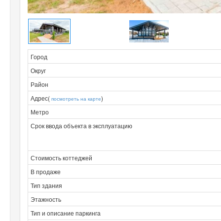
Город
Округ
Район
Адрес(
)
посмотреть на карте
Метро
Срок ввода объекта в эксплуатацию
Стоимость коттеджей
В продаже
Тип здания
Этажность
Тип и описание паркинга