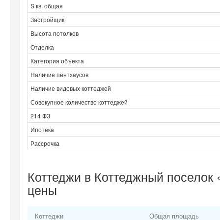
S кв. общая
Застройщик
Высота потолков
Отделка
Категория объекта
Наличие пентхаусов
Наличие видовых коттеджей
Совокупное количество коттеджей
214 ФЗ
Ипотека
Рассрочка
Коттеджи в Коттеджный поселок 
цены
Коттеджи
Общая площадь