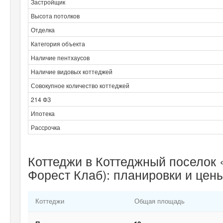
Застройщик
Высота потолков
Отделка
Категория объекта
Наличие пентхаусов
Наличие видовых коттеджей
Совокупное количество коттеджей
214 ФЗ
Ипотека
Рассрочка
Коттеджи в Коттеджный поселок 
Форест Клаб): планировки и цен
Коттеджи
Общая площадь