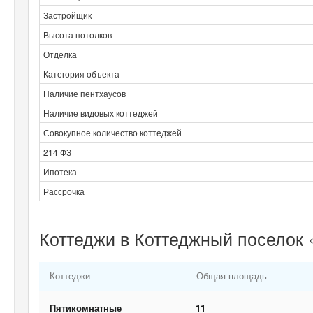
Застройщик
Высота потолков
Отделка
Категория объекта
Наличие пентхаусов
Наличие видовых коттеджей
Совокупное количество коттеджей
214 ФЗ
Ипотека
Рассрочка
Коттеджи в Коттеджный поселок 
Коттеджи
Общая площадь
Пятикомнатные
11