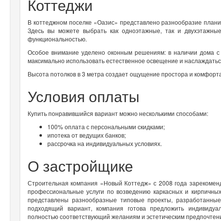
Коттеджи
В коттеджном поселке «Оазис» представлено разнообразие плани
Здесь вы можете выбрать как одноэтажные, так и двухэтажны
функциональностью.
Особое внимание уделено оконным решениям: в наличии дома с
максимально использовать естественное освещение и наслаждать
Высота потолков в 3 метра создает ощущение простора и комфорта
Условия оплаты
Купить понравившийся вариант можно несколькими способами:
100% оплата с персональными скидками;
ипотека от ведущих банков;
рассрочка на индивидуальных условиях.
О застройщике
Строительная компания «Новый Коттедж» с 2008 года зарекоменд
профессиональные услуги по возведению каркасных и кирпичных
представлены разнообразные типовые проекты, разработанные
подходящий вариант, компания готова предложить индивидуал
полностью соответствующий желаниям и эстетическим предпочтен