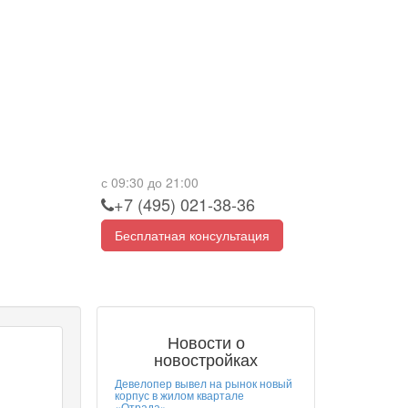
с 09:30 до 21:00
+7 (495) 021-38-36
Бесплатная консультация
Новости о
новостройках
Девелопер вывел на рынок новый
корпус в жилом квартале
«Отрада»