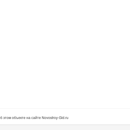
этом объекте на сайте Novostroy-Gid.ru