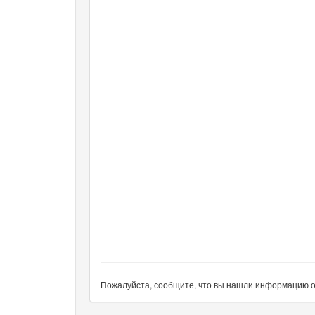
Пожалуйста, сообщите, что вы нашли информацию об 