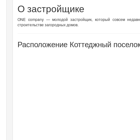
О застройщике
ONE company — молодой застройщик, который совсем недавн
строительстве загородных домов.
Расположение Коттеджный поселок