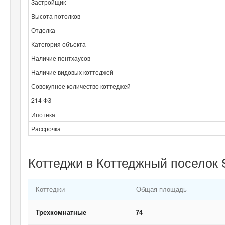
Застройщик
Высота потолков
Отделка
Категория объекта
Наличие пентхаусов
Наличие видовых коттеджей
Совокупное количество коттеджей
214 ФЗ
Ипотека
Рассрочка
Коттеджи в Коттеджный поселок 
Коттеджи
Общая площадь
Трехкомнатные
74