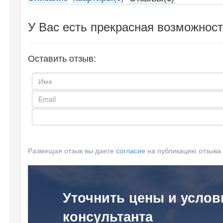
У Вас есть прекрасная возможност
Оставить отзыв:
Размещая отзыв вы даете
согласие
на публикацию отзыва
Уточнить цены и услов
консультанта