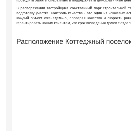
В распоряжении застройщика собственный парк строительной те
подготовку участка. Контроль качества - это один из ключевых 
каждый объект еженедельно, проверяя качество и скорость раб
гарантировать нашим клиентам, что срок возведения домов с отделк
Расположение Коттеджный поселок