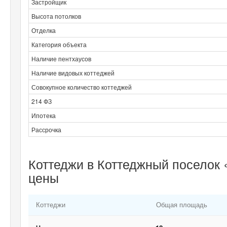
Застройщик
Высота потолков
Отделка
Категория объекта
Наличие пентхаусов
Наличие видовых коттеджей
Совокупное количество коттеджей
214 ФЗ
Ипотека
Рассрочка
Коттеджи в Коттеджный поселок 
цены
Коттеджи
Общая площадь