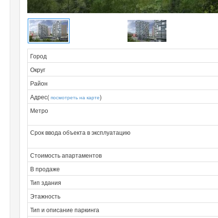
Город
Округ
Район
Адрес(
)
посмотреть на карте
Метро
Срок ввода объекта в эксплуатацию
Стоимость апартаментов
В продаже
Тип здания
Этажность
Тип и описание паркинга