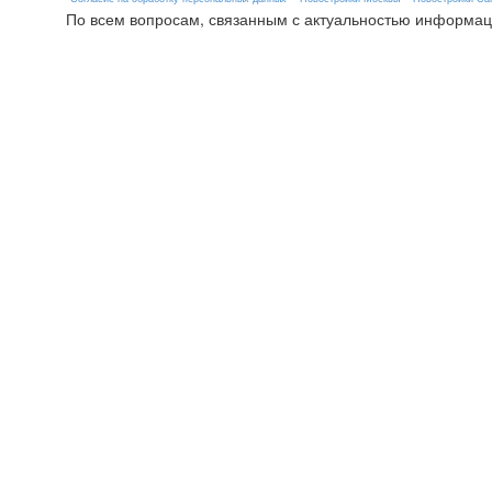
По всем вопросам, связанным с актуальностью информац