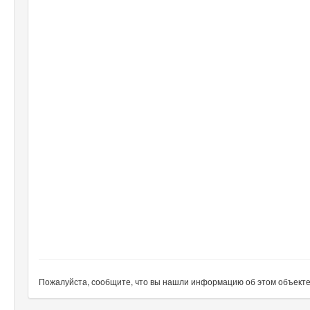
Пожалуйста, сообщите, что вы нашли информацию об этом объекте н