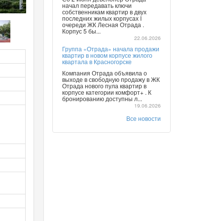
начал передавать ключи
собственникам квартир в двух
последних жилых корпусах I
очереди ЖК Лесная Отрада .
Корпус 5 бы...
22.06.2026
Группа «Отрада» начала продажи
квартир в новом корпусе жилого
квартала в Красногорске
Компания Отрада объявила о
выходе в свободную продажу в ЖК
Отрада нового пула квартир в
корпусе категории комфорт+ . К
бронированию доступны л...
19.06.2026
Все новости