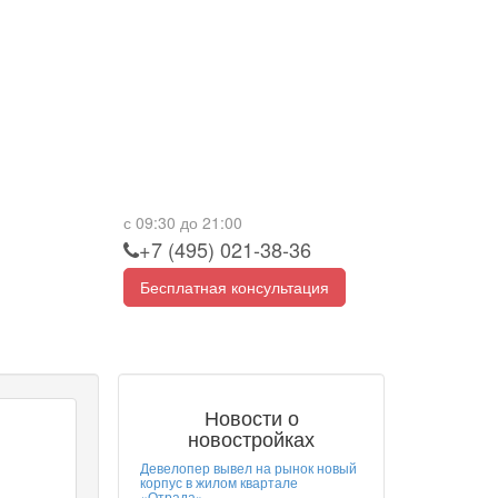
с 09:30 до 21:00
+7 (495) 021-38-36
Бесплатная консультация
Новости о
новостройках
Девелопер вывел на рынок новый
корпус в жилом квартале
«Отрада»