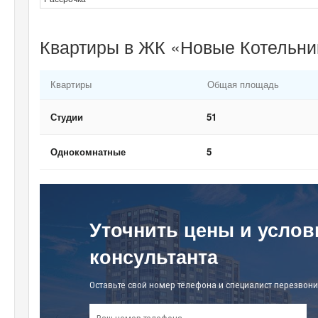
Квартиры в ЖК «Новые Котельни
Квартиры
Общая площадь
Студии
51
Однокомнатные
5
Уточнить цены и услов
консультанта
Оставьте свой номер телефона и специалист перезвони