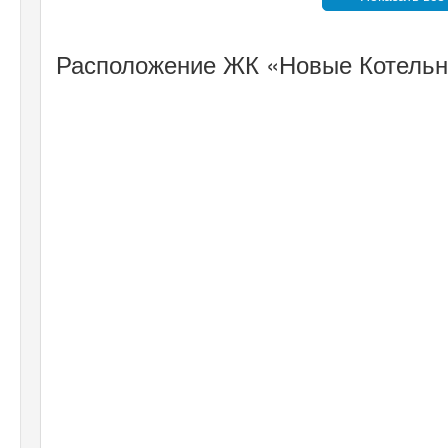
Расположение ЖК «Новые Котельни