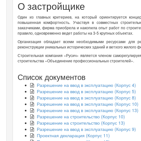
О застройщике
Один из главных критериев, на который ориентируется конц
повышенная комфортность. Участвуя в совместных строител
заказчиками, фирма приобрела и накопила опыт работ по строител
правило, одновременно ведет работы на 3-5 крупных объектах.
Организация обладает всеми необходимыми ресурсами для ре
реконструкции уникальных исторических зданий и ветхого жилого 
Строительная компания «Русич» является членом саморегулируе
строительства «Объединение профессиональных строителей».
Список документов
Разрешение на ввод в эксплуатацию (Корпус 4)
Разрешение на ввод в эксплуатацию (Корпус 5)
Разрешение на ввод в эксплуатацию (Корпус 8)
Разрешение на ввод в эксплуатацию (Корпус 10)
Разрешение на ввод в эксплуатацию (Корпус 13)
Разрешение на строительство (Корпус 10)
Разрешение на строительство (Корпус 13)
Разрешение на ввод в эксплуатацию (Корпус 9)
Проектная декларация (Корпус 11)