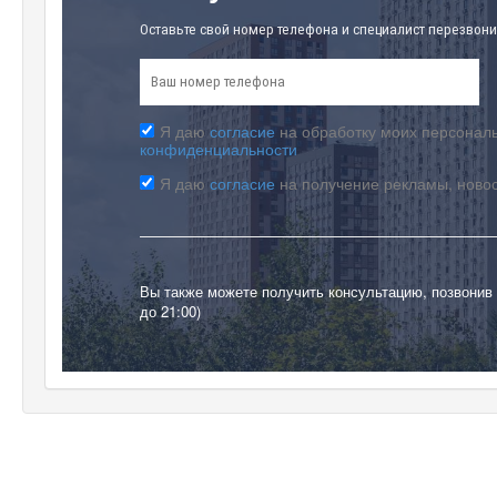
Оставьте свой номер телефона и специалист перезвони
Я даю
согласие
на обработку моих персональ
конфиденциальности
Я даю
согласие
на получение рекламы, ново
Вы также можете получить консультацию, позвонив
до 21:00)