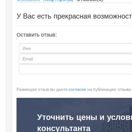
У Вас есть прекрасная возможност
Оставить отзыв:
Размещая отзыв вы даете
согласие
на публикацию отзыва
Уточнить цены и услов
консультанта