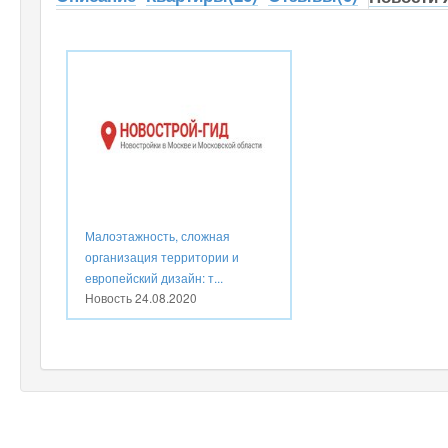
Малоэтажность, сложная
организация территории и
европейский дизайн: т...
Новость
24.08.2020