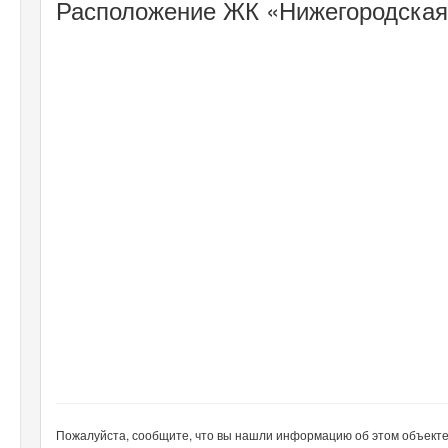
Расположение ЖК «Нижегородская 
Пожалуйста, сообщите, что вы нашли информацию об этом объекте н