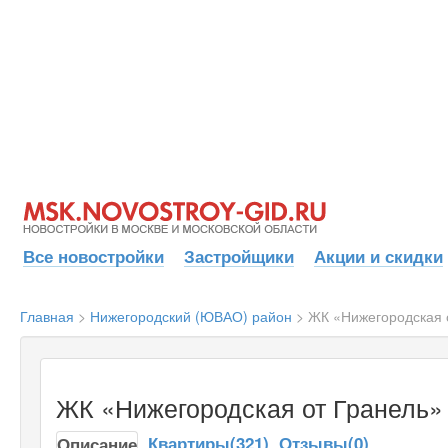
Все новостройки
Застройщики
Акции и скидки
Главная
>
Нижегородский (ЮВАО) район
>
ЖК «Нижегородская 
ЖК «Нижегородская от Гранель»
Квартиры(321)
Отзывы(0)
Описание