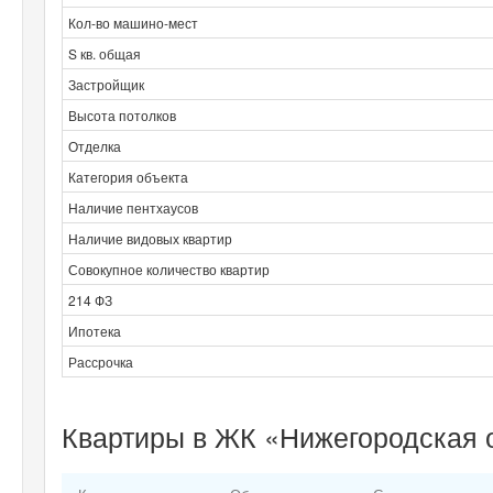
Кол-во машино-мест
S кв. общая
Застройщик
Высота потолков
Отделка
Категория объекта
Наличие пентхаусов
Наличие видовых квартир
Совокупное количество квартир
214 ФЗ
Ипотека
Рассрочка
Квартиры в ЖК «Нижегородская о