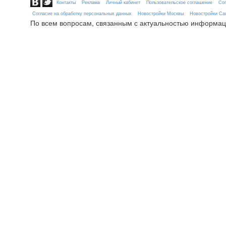
Контакты
Реклама
Личный кабинет
Пользовательское соглашение
Сог
Согласие на обработку персональных данных
Новостройки Москвы
Новостройки Сан
По всем вопросам, связанным с актуальностью информац