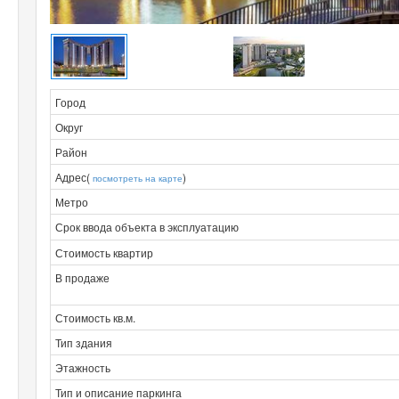
Город
Округ
Район
Адрес(
)
посмотреть на карте
Метро
Срок ввода объекта в эксплуатацию
Стоимость квартир
В продаже
Стоимость кв.м.
Тип здания
Этажность
Тип и описание паркинга