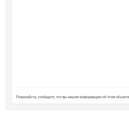
Пожалуйста, сообщите, что вы нашли информацию об этом объекте н