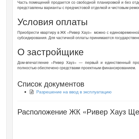
Часть помещений продается со свободной планировкой и без отде
представлены варианты с предчистовой отделкой и чистовым ремо
Условия оплаты
Приобрести квартиру в ЖК «Ривер Хауз» можно с единовременной
субсидирования. Для частичной оплаты принимаются государстве
О застройщике
Дом-впечатление «Ривер Хауз» — первый и единственный прое
полностью обеспечено средствами проектным финансированием.
Список документов
Разрешение на ввод в эксплуатацию
Расположение ЖК «Ривер Хауз Ще