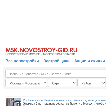
Все новостройки
Застройщики
Акции и скидки
Из Тюмени в Подмосковье: как стать владельцем ква
Эльмира 6 лет назад переехал из Тюмени в Москву, и чтобы