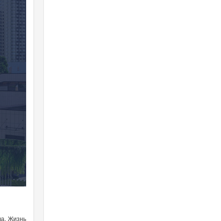
ва. Жизнь