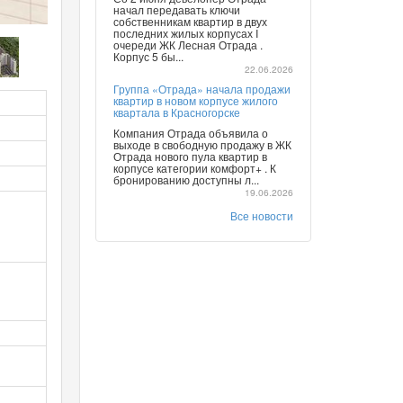
начал передавать ключи
собственникам квартир в двух
последних жилых корпусах I
очереди ЖК Лесная Отрада .
Корпус 5 бы...
22.06.2026
Группа «Отрада» начала продажи
квартир в новом корпусе жилого
квартала в Красногорске
Компания Отрада объявила о
выходе в свободную продажу в ЖК
Отрада нового пула квартир в
корпусе категории комфорт+ . К
бронированию доступны л...
19.06.2026
Все новости