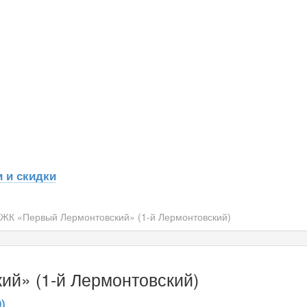
 и скидки
ЖК «Первый Лермонтовский» (1-й Лермонтовский)
й» (1-й Лермонтовский)
)