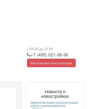
с 09:00 до 21:00
+7 (495) 021-38-36
Бесплатная консультация
Новости о
новостройках
Девелопер вывел на рынок новый
корпус в жилом квартале
«Отрада»