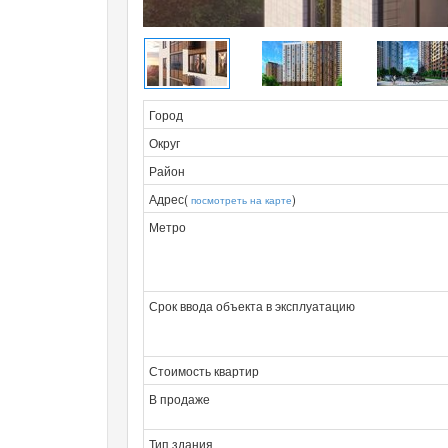
Город
Округ
Район
Адрес(
)
посмотреть на карте
Метро
Срок ввода объекта в эксплуатацию
Стоимость квартир
В продаже
Тип здания