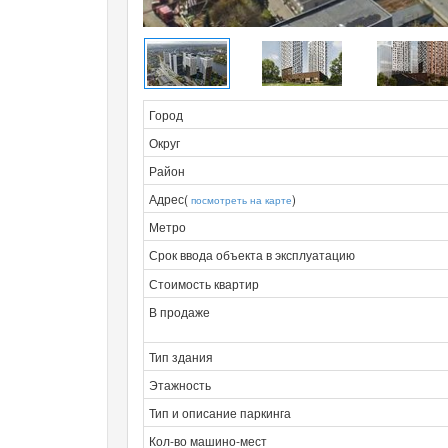
Город
Округ
Район
Адрес(
)
посмотреть на карте
Метро
Срок ввода объекта в эксплуатацию
Стоимость квартир
В продаже
Тип здания
Этажность
Тип и описание паркинга
Кол-во машино-мест