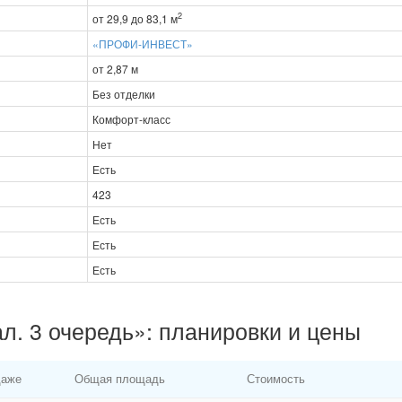
2
от 29,9 до 83,1 м
«ПРОФИ-ИНВЕСТ»
от 2,87 м
Без отделки
Комфорт-класс
Нет
Есть
423
Есть
Есть
Есть
л. 3 очередь»: планировки и цены
даже
Общая площадь
Стоимость