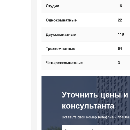
Студии
16
Однокомнатные
22
Двухкомнатные
119
Трехкомнатные
64
Четырехкомнатные
3
Уточнить цены и
консультанта
Оставьте свой номер телефона и специа