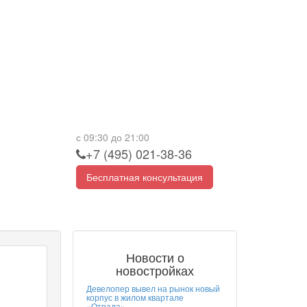
с 09:30 до 21:00
+7 (495) 021-38-36
Бесплатная консультация
Новости о
новостройках
Девелопер вывел на рынок новый
корпус в жилом квартале
«Отрада»