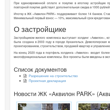
При единовременной оплате и покупке в ипотеку астройщик п
повторной покупке действует дополнительная скидка в 1000 рублей 
Ипотку в ЖК «Аквилон PARK» поддерживает более 14 банков. Ста
Минимальный первый взнос — 10%, максимальный срок кредитован
О застройщике
Застройщиком жилого комплекса выступает холдинг «Аквилон», к
была создана в 2003 году в городе Архангельск. Девелоперская 
проектированием, строительством, продажей квартир и управлени
На конец 2020 года в портфель холдинга «Аквилон» входит более
многофункциональные комплексы. Все проекты были введены в экспл
Список документов
Разрешение на строительство
Проектная декларация
Новости ЖК «Аквилон PARK» (Акв