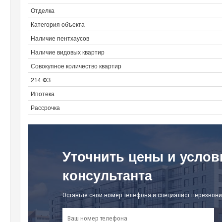
Отделка
Категория объекта
Наличие пентхаусов
Наличие видовых квартир
Совокупное количество квартир
214 ФЗ
Ипотека
Рассрочка
Уточнить цены и услов
консультанта
Оставьте свой номер телефона и специалист перезвони