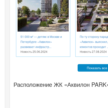
51 000 м² — детям: в Москве и
По ту сторону парад
Петербурге «Аквилон»
«Аквилон» выяснил, 
развивает инфрастр...
клиентов проходит ..
Новость
25.06.2024
Новость
27.08.2024
Показать все
Расположение ЖК «Аквилон PARK» 