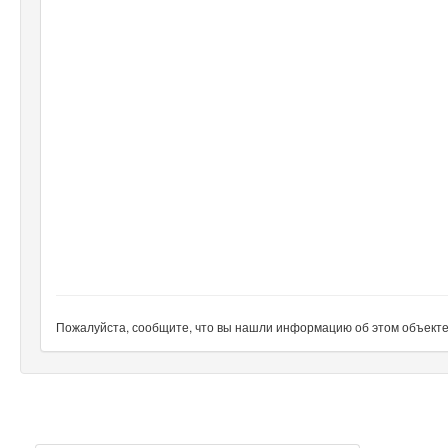
Пожалуйста, сообщите, что вы нашли информацию об этом объекте н