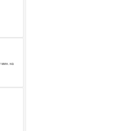
 мин. на