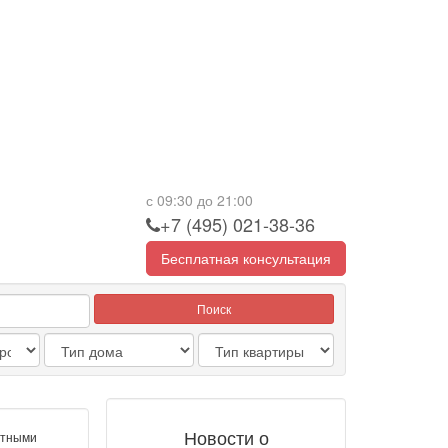
с 09:30 до 21:00
+7 (495) 021-38-36
Бесплатная консультация
Поиск
Новости о
готными