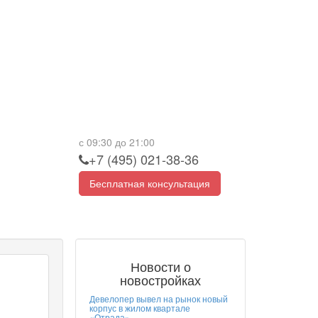
с 09:30 до 21:00
+7 (495) 021-38-36
Бесплатная консультация
Новости о
новостройках
Девелопер вывел на рынок новый
корпус в жилом квартале
«Отрада»