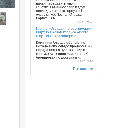
начал передавать ключи
собственникам квартир в двух
последних жилых корпусах I
очереди ЖК Лесная Отрада .
Корпус 5 бы...
22.06.2026
Группа «Отрада» начала продажи
квартир в новом корпусе жилого
квартала в Красногорске
Компания Отрада объявила о
выходе в свободную продажу в ЖК
Отрада нового пула квартир в
корпусе категории комфорт+ . К
бронированию доступны л...
19.06.2026
Все новости