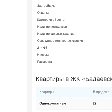
Застройщик
Отделка
Категория объекта
Наличие пентхаусов
Наличие видовых квартир
Совокупное количество квартир
214 ФЗ
Ипотека
Рассрочка
Квартиры в ЖК «Бадаевск
Квартиры
В продаже
Однокомнатные
22