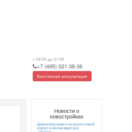
с 09:30 до 21:00
+7 (495) 021-38-36
Бесплатная консультация
Новости о
новостройках
Девелопер вывел на рынок новый
корпус в жилом квартале
«Отрада»