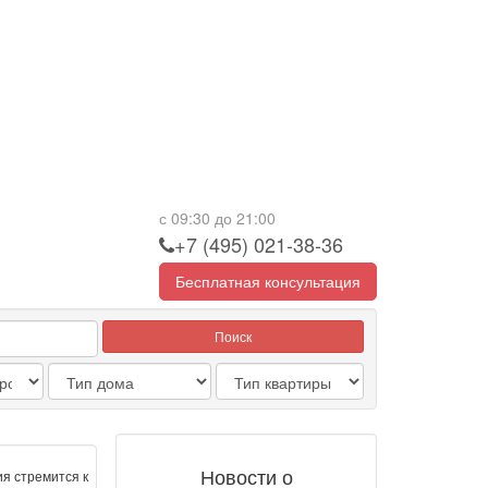
с 09:30 до 21:00
+7 (495) 021-38-36
Бесплатная консультация
Поиск
Новости о
я стремится к