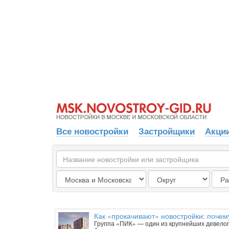
Все новостройки
Застройщики
Акции
Как «прокачивают» новостройки: почем
Группа «ПИК» — один из крупнейших девелопе