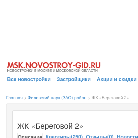
Все новостройки
Застройщики
Акции и скидки
Главная
>
Филевский парк (ЗАО) район
>
ЖК «Береговой 2»
ЖК «Береговой 2»
Квартиры(250)
Отзывы(0)
Новост
Описание