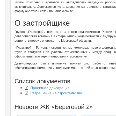
Жилой комплекс «Береговой 2» аккредитован ведущими россий
включительно. Допускается использование материнского капитал
форму обратной связи на нашем сайте.
О застройщике
Группа «Главстрой» работает на рынке недвижимости России 
девелоперская компания в сфере жилой недвижимости с лидиру
регионе, в первую очередь — в Московской области.
«Главстрой – Регионы» строит жилые комплексы нового формата
групп и статусов. При участии отечественных и международн
оформлении, мастер-планировании, эргономике.
Девелоперская группа выполняет полный цикл работ от инв
обслуживания. Компания используем многолетний опыт в финанси
Список документов
Проектная декларация
Разрешение на строительство
Новости ЖК «Береговой 2»