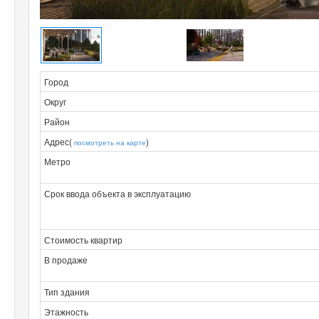
Город
Округ
Район
Адрес(
)
посмотреть на карте
Метро
Срок ввода объекта в эксплуатацию
Стоимость квартир
В продаже
Тип здания
Этажность