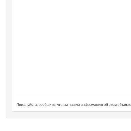
Пожалуйста, сообщите, что вы нашли информацию об этом объекте н