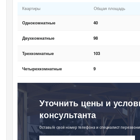
Квартиры
Общая площадь
Однокомнатные
40
Двухкомнатные
98
Трехкомнатные
103
Четырехкомнатные
9
Уточнить цены и услов
консультанта
Оставьте свой номер телефона и специалист перезвони