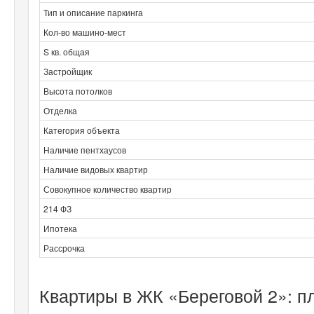
Тип и описание паркинга
Кол-во машино-мест
S кв. общая
Застройщик
Высота потолков
Отделка
Категория объекта
Наличие пентхаусов
Наличие видовых квартир
Совокупное количество квартир
214 ФЗ
Ипотека
Рассрочка
Квартиры в ЖК «Береговой 2»: п