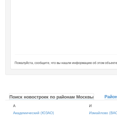
Пожалуйста, сообщите, что вы нашли информацию об этом объекте н
Райо
Поиск новостроек по районам Москвы
А
И
Академический (ЮЗАО)
Измайлово (ВА