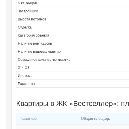
S кв. общая
Застройщик
Высота потолков
Отделка
Категория объекта
Наличие пентхаусов
Наличие видовых квартир
Совокупное количество квартир
214 ФЗ
Ипотека
Рассрочка
Квартиры в ЖК «Бестселлер»: п
Квартиры
Общая площадь