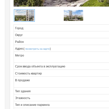
Город
Округ
Район
Адрес(
)
посмотреть на карте
Метро
Срок ввода объекта в эксплуатацию
Стоимость квартир
В продаже
Тип здания
Этажность
Тип и описание паркинга