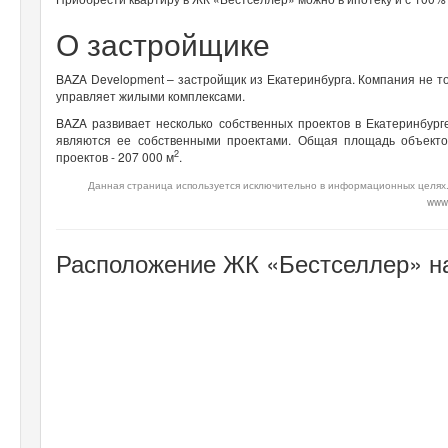
О застройщике
BAZA Development – застройщик из Екатеринбурга. Компания не то
управляет жилыми комплексами.
BAZA развивает несколько собственных проектов в Екатеринбург
являются ее собственными проектами. Общая площадь объекто
2
проектов - 207 000 м
.
Данная страница используется исключительно в информационных целях.
www
Расположение ЖК «Бестселлер» на