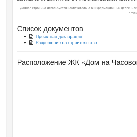
Данная страница используется исключительно в информационных целях. Все
devel
Список документов
Проектная декларация
Разрешение на строительство
Расположение ЖК «Дом на Часовой