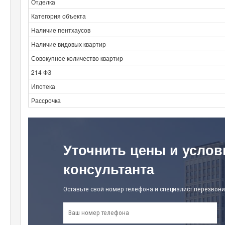
Отделка
Категория объекта
Наличие пентхаусов
Наличие видовых квартир
Совокупное количество квартир
214 ФЗ
Ипотека
Рассрочка
Уточнить цены и услов
консультанта
Оставьте свой номер телефона и специалист перезвони