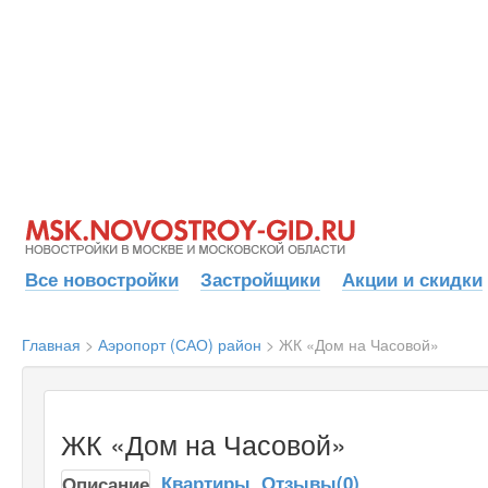
Все новостройки
Застройщики
Акции и скидки
Главная
>
Аэропорт (САО) район
>
ЖК «Дом на Часовой»
ЖК «Дом на Часовой»
Квартиры
Отзывы(0)
Описание