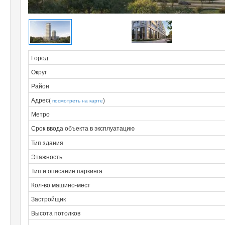
Город
Округ
Район
Адрес(
)
посмотреть на карте
Метро
Срок ввода объекта в эксплуатацию
Тип здания
Этажность
Тип и описание паркинга
Кол-во машино-мест
Застройщик
Высота потолков