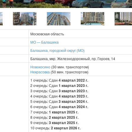
Московская область
МО — Балашиха
Балашиха, городской округ (МО)
Балашиха, мкр. Железнодорожный, пр. Героев, 14
Новокосино
(30 мин. транспортом)
Некрасовка
(50 мин. транспортом)
1 очередь: Сдан
4 квартал 2022 г.
2 очередь: Сдан
1 квартал 2023 г.
3 очередь: Сдан
3 квартал 2023 г.
4 очередь: Сдан
4 квартал 2023 г.
5 очередь: Сдан
3 квартал 2024 г.
6 очередь: Сдан
4 квартал 2024 г.
7 очередь:
1 квартал 2025 г.
8 очередь:
2 квартал 2025 г.
9 очередь:
3 квартал 2025 г.
10 очередь:
2 квартал 2026 г.