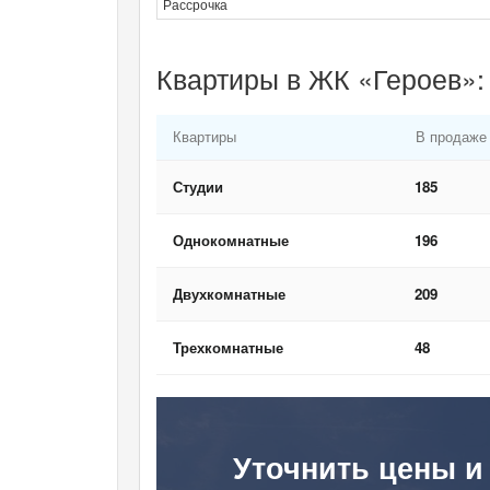
Рассрочка
Квартиры в ЖК «Героев»:
Квартиры
В продаже
Студии
185
Однокомнатные
196
Двухкомнатные
209
Трехкомнатные
48
Уточнить цены и