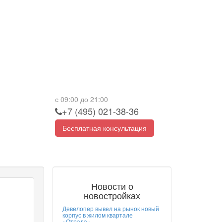
с 09:00 до 21:00
+7 (495) 021-38-36
Бесплатная консультация
Новости о
новостройках
Девелопер вывел на рынок новый
корпус в жилом квартале
«Отрада»