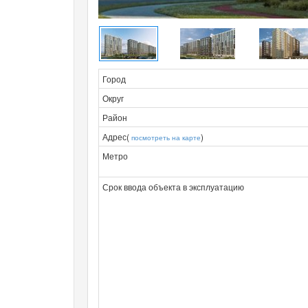
Город
Округ
Район
Адрес(
)
посмотреть на карте
Метро
Срок ввода объекта в эксплуатацию