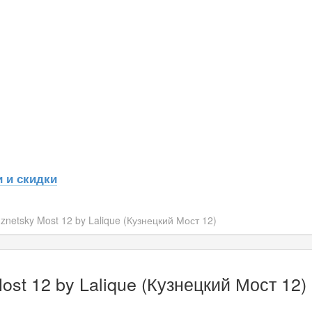
 и скидки
netsky Most 12 by Lalique (Кузнецкий Мост 12)
st 12 by Lalique (Кузнецкий Мост 12)