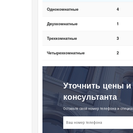
Однокомнатные
4
Двухкомнатные
1
Трехкомнатные
3
Четырехкомнатные
2
Уточнить цены и
консультанта
Оставьте свой номер телефона и специа