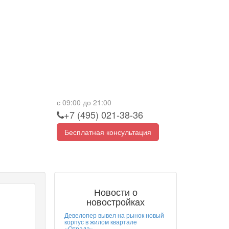
с 09:00 до 21:00
+7 (495) 021-38-36
Бесплатная консультация
Новости о
новостройках
Девелопер вывел на рынок новый
корпус в жилом квартале
«Отрада»