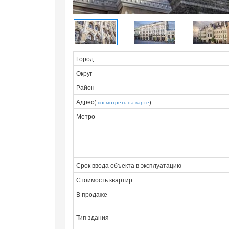
Город
Округ
Район
Адрес(
)
посмотреть на карте
Метро
Срок ввода объекта в эксплуатацию
Стоимость квартир
В продаже
Тип здания