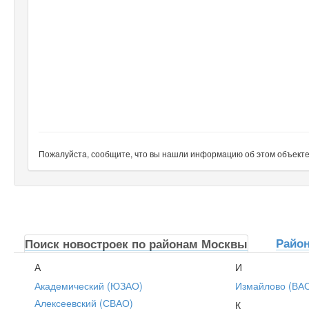
Пожалуйста, сообщите, что вы нашли информацию об этом объекте н
Райо
Поиск новостроек по районам Москвы
А
И
Академический (ЮЗАО)
Измайлово (ВА
Алексеевский (СВАО)
К