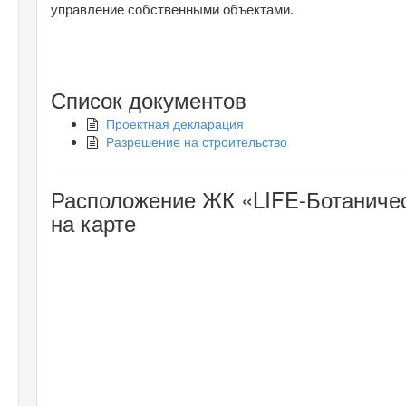
управление собственными объектами.
Список документов
Проектная декларация
Разрешение на строительство
Расположение ЖК «LIFE-Ботаничес
на карте