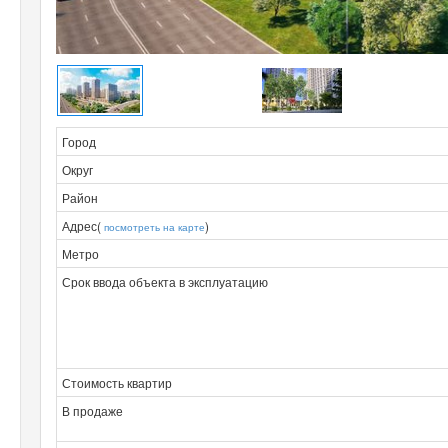
Город
Округ
Район
Адрес(
)
посмотреть на карте
Метро
Срок ввода объекта в эксплуатацию
Стоимость квартир
В продаже