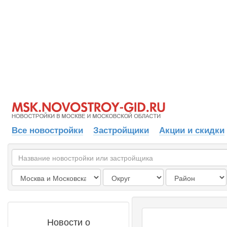
Все новостройки
Застройщики
Акции и скидки
Новости о