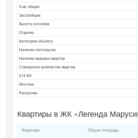
S кв. общая
Застройщик
Высота потолков
Отделка
Категория объекта
Наличие пентхаусов
Наличие видовых квартир
Совокупное количество квартир
214 ФЗ
Ипотека
Рассрочка
Квартиры в ЖК «Легенда Маруси
Квартиры
Общая площадь