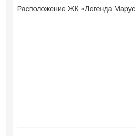
Расположение ЖК «Легенда Маруси