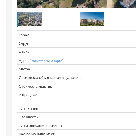
Город
Округ
Район
Адрес(
)
посмотреть на карте
Метро
Срок ввода объекта в эксплуатацию
Стоимость квартир
В продаже
Тип здания
Этажность
Тип и описание паркинга
Кол-во машино-мест