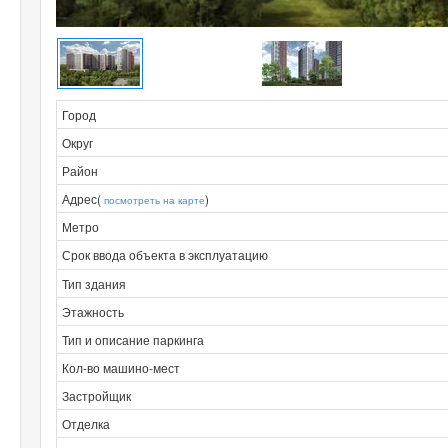
Город
Округ
Район
Адрес(
)
посмотреть на карте
Метро
Срок ввода объекта в эксплуатацию
Тип здания
Этажность
Тип и описание паркинга
Кол-во машино-мест
Застройщик
Отделка