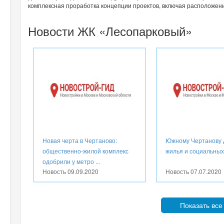
комплексная проработка концепции проектов, включая расположени
Новости ЖК «Лесопарковый»
Новая черта в Чертаново:
Южному Чертанову 
общественно-жилой комплекс
жилья и социальных
одобрили у метро ...
Новость
09.09.2020
Новость
07.07.2020
Показать все