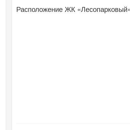
Расположение ЖК «Лесопарковый»